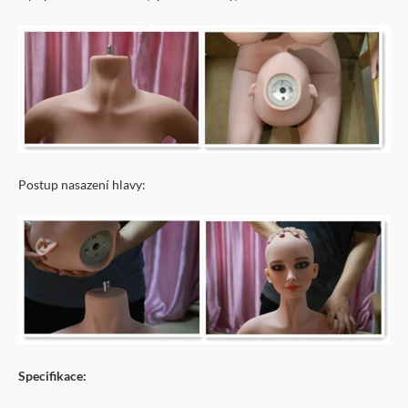
Postup nasazení hlavy:
Specifikace: